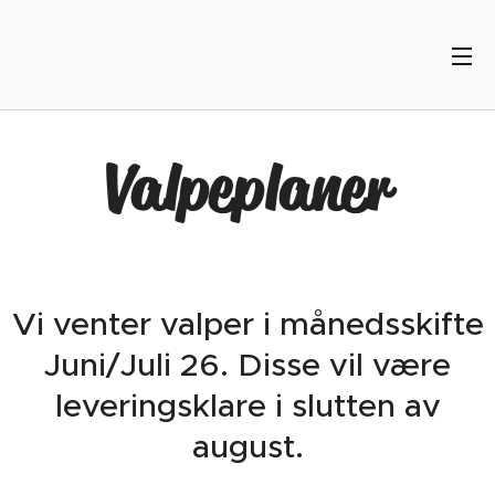
Valpeplaner
Vi venter valper i månedsskifte
Juni/Juli 26. Disse vil være
leveringsklare i slutten av
august.