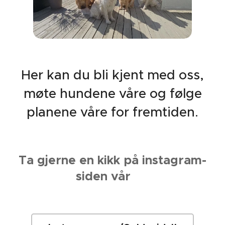
Her kan du bli kjent med oss,
møte hundene våre og følge
planene våre for fremtiden.
Ta gjerne en kikk på instagram-
siden vår 💛