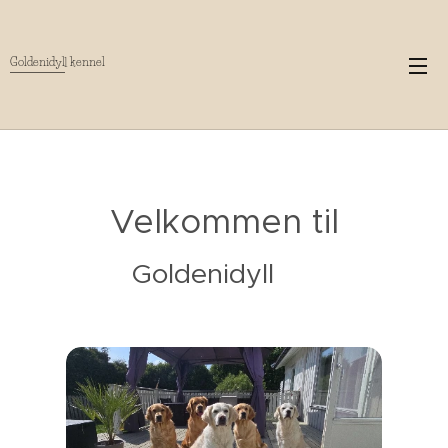
Goldenidyll kennel
Velkommen til
Goldenidyll 🐾